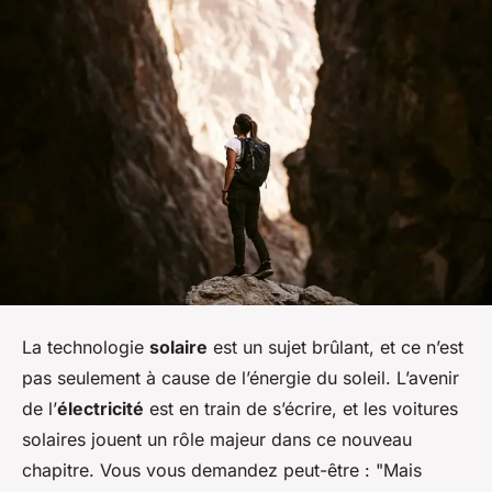
La technologie
solaire
est un sujet brûlant, et ce n’est
pas seulement à cause de l’énergie du soleil. L’avenir
de l’
électricité
est en train de s’écrire, et les voitures
solaires jouent un rôle majeur dans ce nouveau
chapitre. Vous vous demandez peut-être : "Mais