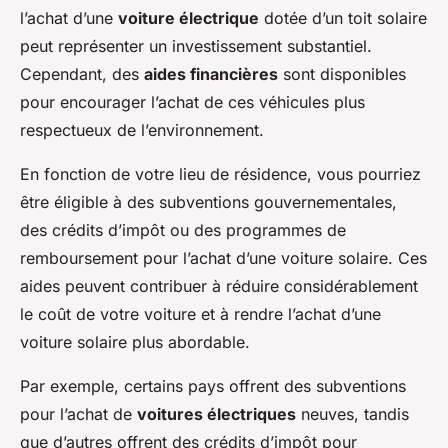
l’achat d’une
voiture électrique
dotée d’un toit solaire
peut représenter un investissement substantiel.
Cependant, des
aides financières
sont disponibles
pour encourager l’achat de ces véhicules plus
respectueux de l’environnement.
En fonction de votre lieu de résidence, vous pourriez
être éligible à des subventions gouvernementales,
des crédits d’impôt ou des programmes de
remboursement pour l’achat d’une voiture solaire. Ces
aides peuvent contribuer à réduire considérablement
le coût de votre voiture et à rendre l’achat d’une
voiture solaire plus abordable.
Par exemple, certains pays offrent des subventions
pour l’achat de
voitures électriques
neuves, tandis
que d’autres offrent des crédits d’impôt pour