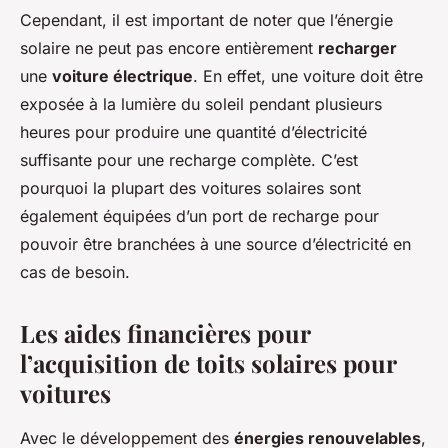
Cependant, il est important de noter que l’énergie
solaire ne peut pas encore entièrement
recharger
une
voiture électrique
. En effet, une voiture doit être
exposée à la lumière du soleil pendant plusieurs
heures pour produire une quantité d’électricité
suffisante pour une recharge complète. C’est
pourquoi la plupart des voitures solaires sont
également équipées d’un port de recharge pour
pouvoir être branchées à une source d’électricité en
cas de besoin.
Les aides financières pour
l’acquisition de toits solaires pour
voitures
Avec le développement des
énergies renouvelables
,