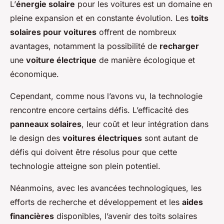
L’
énergie solaire
pour les voitures est un domaine en
pleine expansion et en constante évolution. Les
toits
solaires pour voitures
offrent de nombreux
avantages, notamment la possibilité de
recharger
une
voiture électrique
de manière écologique et
économique.
Cependant, comme nous l’avons vu, la technologie
rencontre encore certains défis. L’efficacité des
panneaux solaires
, leur coût et leur intégration dans
le design des
voitures électriques
sont autant de
défis qui doivent être résolus pour que cette
technologie atteigne son plein potentiel.
Néanmoins, avec les avancées technologiques, les
efforts de recherche et développement et les
aides
financières
disponibles, l’avenir des toits solaires