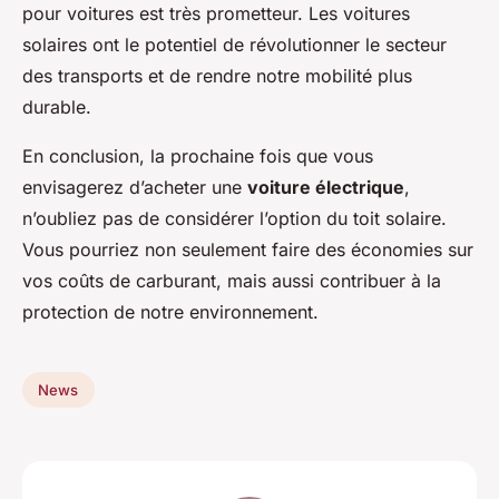
pour voitures est très prometteur. Les voitures
solaires ont le potentiel de révolutionner le secteur
des transports et de rendre notre mobilité plus
durable.
En conclusion, la prochaine fois que vous
envisagerez d’acheter une
voiture électrique
,
n’oubliez pas de considérer l’option du toit solaire.
Vous pourriez non seulement faire des économies sur
vos coûts de carburant, mais aussi contribuer à la
protection de notre environnement.
News