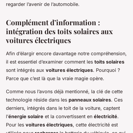
regarder l’avenir de l’automobile.
Complément d’information :
intégration des toits solaires aux
voitures électriques
Afin d’élargir encore davantage notre compréhension,
il est essentiel d’examiner comment les
toits solaires
sont intégrés aux
voitures électriques
. Pourquoi ?
Parce que c’est là que la vraie magie opère.
Comme nous l’avons déjà mentionné, la clé de cette
technologie réside dans les
panneaux solaires
. Ces
derniers, intégrés dans le toit de la voiture, captent
l’
énergie solaire
et la convertissent en
électricité
.
Pour les
voitures électriques
, cette électricité est