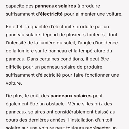
capacité des
panneaux solaires
à produire
suffisamment d’
électricité
pour alimenter une voiture.
En effet, la quantité d’électricité produite par un
panneau solaire dépend de plusieurs facteurs, dont
l’intensité de la lumière du soleil, l’angle d’incidence
de la lumière sur le panneau et la température du
panneau. Dans certaines conditions, il peut être
difficile pour un panneau solaire de produire
suffisamment d’électricité pour faire fonctionner une
voiture.
De plus, le coût des
panneaux solaires
peut
également être un obstacle. Même si les prix des
panneaux solaires ont considérablement baissé au
cours des dernières années, l’installation d’un toit
solaire sur une voiture peut toujours représenter un