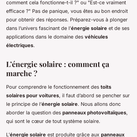
comment cela fonctionne-t-il ?" ou "Est-ce vraiment
efficace ?" Pas de panique, vous êtes au bon endroit
pour obtenir des réponses. Préparez-vous à plonger
dans l’univers fascinant de l’
énergie solaire
et de ses
applications dans le domaine des
véhicules
électriques
.
L’énergie solaire : comment ça
marche ?
Pour comprendre le fonctionnement des
toits
solaires pour voitures
, il faut d’abord se pencher sur
le principe de l’
énergie solaire
. Nous allons donc
aborder la question des
panneaux photovoltaïques
,
qui sont le cœur de tout système solaire.
L’
énergie solaire
est produite grâce aux
panneaux