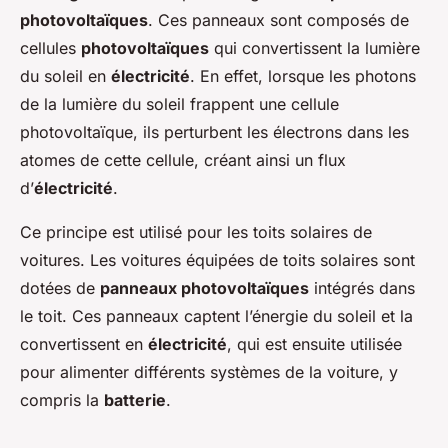
photovoltaïques
. Ces panneaux sont composés de
cellules
photovoltaïques
qui convertissent la lumière
du soleil en
électricité
. En effet, lorsque les photons
de la lumière du soleil frappent une cellule
photovoltaïque, ils perturbent les électrons dans les
atomes de cette cellule, créant ainsi un flux
d’
électricité
.
Ce principe est utilisé pour les toits solaires de
voitures. Les voitures équipées de toits solaires sont
dotées de
panneaux photovoltaïques
intégrés dans
le toit. Ces panneaux captent l’énergie du soleil et la
convertissent en
électricité
, qui est ensuite utilisée
pour alimenter différents systèmes de la voiture, y
compris la
batterie
.