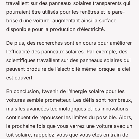
travaillent sur des panneaux solaires transparents qui
pourraient être utilisés pour les fenêtres et le pare-
brise d’une voiture, augmentant ainsi la surface
disponible pour la production d’électricité.
De plus, des recherches sont en cours pour améliorer
l’efficacité des panneaux solaires. Par exemple, des
scientifiques travaillent sur des panneaux solaires qui
peuvent produire de l’électricité même lorsque le ciel
est couvert.
En conclusion, l’avenir de l’énergie solaire pour les
voitures semble prometteur. Les défis sont nombreux,
mais les avancées technologiques et les innovations
continuent de repousser les limites du possible. Alors,
la prochaine fois que vous verrez une voiture avec un
toit solaire, rappelez-vous que vous êtes en train de