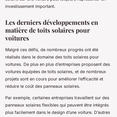
investissement important.
Les derniers développements en
matière de toits solaires pour
voitures
Malgré ces défis, de nombreux progrès ont été
réalisés dans le domaine des toits solaires pour
voitures. De plus en plus d’entreprises proposent des
voitures équipées de toits solaires, et de nombreux
projets sont en cours pour améliorer l’efficacité et
réduire le coût des panneaux solaires.
Par exemple, certaines entreprises travaillent sur des
panneaux solaires flexibles qui peuvent être intégrés
plus facilement dans le design d’une voiture. D’autres