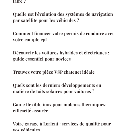
faire ?
Quelle est l'évolution des systèmes de navigation
par satellite pour les véhicules ?
Comment financer votre permis de conduire avec
votre compte cpf
Découvrir les voitures hybrides et électriques :
guide essentiel pour novices
Trouvez votre pièce VSP chatenet idéale
Quels sont les derniers développements en
matière de toits solaires pour voitures ?
Gaine flexible inox pour moteurs thermiques:
efficacité assurée
Votre garage à Lorient : services de qualité pour
vos véhicules