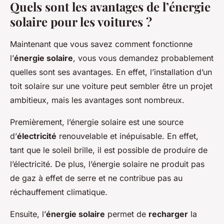
Quels sont les avantages de l’énergie
solaire pour les voitures ?
Maintenant que vous savez comment fonctionne
l’
énergie solaire
, vous vous demandez probablement
quelles sont ses avantages. En effet, l’installation d’un
toit solaire sur une voiture peut sembler être un projet
ambitieux, mais les avantages sont nombreux.
Premièrement, l’énergie solaire est une source
d’
électricité
renouvelable et inépuisable. En effet,
tant que le soleil brille, il est possible de produire de
l’électricité. De plus, l’énergie solaire ne produit pas
de gaz à effet de serre et ne contribue pas au
réchauffement climatique.
Ensuite, l’
énergie solaire
permet de
recharger
la