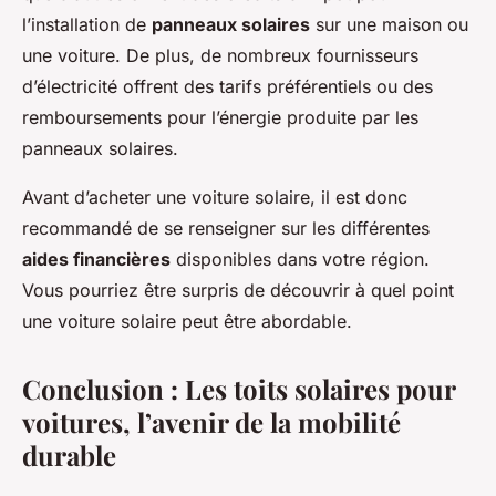
l’installation de
panneaux solaires
sur une maison ou
une voiture. De plus, de nombreux fournisseurs
d’électricité offrent des tarifs préférentiels ou des
remboursements pour l’énergie produite par les
panneaux solaires.
Avant d’acheter une voiture solaire, il est donc
recommandé de se renseigner sur les différentes
aides financières
disponibles dans votre région.
Vous pourriez être surpris de découvrir à quel point
une voiture solaire peut être abordable.
Conclusion : Les toits solaires pour
voitures, l’avenir de la mobilité
durable