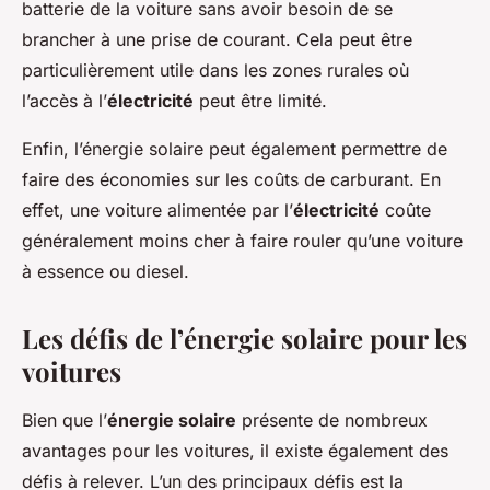
batterie de la voiture sans avoir besoin de se
brancher à une prise de courant. Cela peut être
particulièrement utile dans les zones rurales où
l’accès à l’
électricité
peut être limité.
Enfin, l’énergie solaire peut également permettre de
faire des économies sur les coûts de carburant. En
effet, une voiture alimentée par l’
électricité
coûte
généralement moins cher à faire rouler qu’une voiture
à essence ou diesel.
Les défis de l’énergie solaire pour les
voitures
Bien que l’
énergie solaire
présente de nombreux
avantages pour les voitures, il existe également des
défis à relever. L’un des principaux défis est la