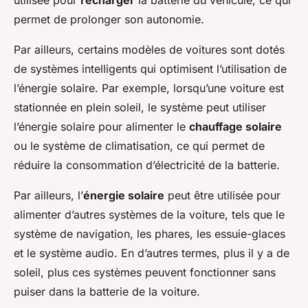
utilisée pour
recharger
la batterie du véhicule, ce qui
permet de prolonger son autonomie.
Par ailleurs, certains modèles de voitures sont dotés
de systèmes intelligents qui optimisent l’utilisation de
l’énergie solaire. Par exemple, lorsqu’une voiture est
stationnée en plein soleil, le système peut utiliser
l’énergie solaire pour alimenter le
chauffage solaire
ou le système de climatisation, ce qui permet de
réduire la consommation d’électricité de la batterie.
Par ailleurs, l’
énergie solaire
peut être utilisée pour
alimenter d’autres systèmes de la voiture, tels que le
système de navigation, les phares, les essuie-glaces
et le système audio. En d’autres termes, plus il y a de
soleil, plus ces systèmes peuvent fonctionner sans
puiser dans la batterie de la voiture.