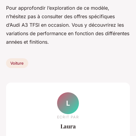
Pour approfondir l’exploration de ce modèle,
n’hésitez pas à consulter des offres spécifiques
d’Audi A3 TFSI en occasion. Vous y découvrirez les
variations de performance en fonction des différentes
années et finitions.
Voiture
L
ECRIT PAR
Laura