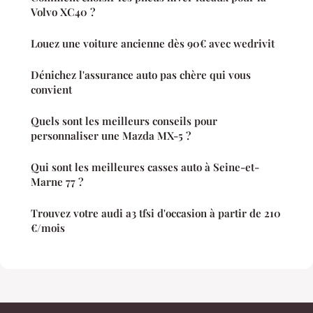
Volvo XC40 ?
Louez une voiture ancienne dès 90€ avec wedrivit
Dénichez l'assurance auto pas chère qui vous
convient
Quels sont les meilleurs conseils pour
personnaliser une Mazda MX-5 ?
Qui sont les meilleures casses auto à Seine-et-
Marne 77 ?
Trouvez votre audi a3 tfsi d'occasion à partir de 210
€/mois