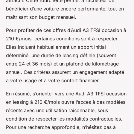
attractif. Cette fourchette permet à l’acheteur de
bénéficier d’une voiture encore performante, tout en
maîtrisant son budget mensuel.
Pour profiter de ces offres d’Audi A3 TFSI occasion à
210 €/mois, certaines conditions sont à respecter.
Elles incluent habituellement un apport initial
déterminé, une durée de leasing définie (souvent
entre 24 et 36 mois) et un plafond de kilométrage
annuel. Ces critères assurent un engagement adapté
à votre usage et à votre confort financier.
En résumé, s’orienter vers une Audi A3 TFSI occasion
en leasing à 210 €/mois ouvre l’accès à des modèles
récents avec une utilisation raisonnable, sous
condition de respecter les modalités contractuelles.
Pour une recherche approfondie, n’hésitez pas à