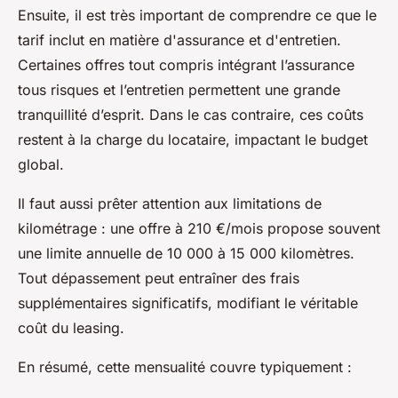
Ensuite, il est très important de comprendre ce que le
tarif inclut en matière d'assurance et d'entretien.
Certaines offres tout compris intégrant l’assurance
tous risques et l’entretien permettent une grande
tranquillité d’esprit. Dans le cas contraire, ces coûts
restent à la charge du locataire, impactant le budget
global.
Il faut aussi prêter attention aux limitations de
kilométrage : une offre à 210 €/mois propose souvent
une limite annuelle de 10 000 à 15 000 kilomètres.
Tout dépassement peut entraîner des frais
supplémentaires significatifs, modifiant le véritable
coût du leasing.
En résumé, cette mensualité couvre typiquement :