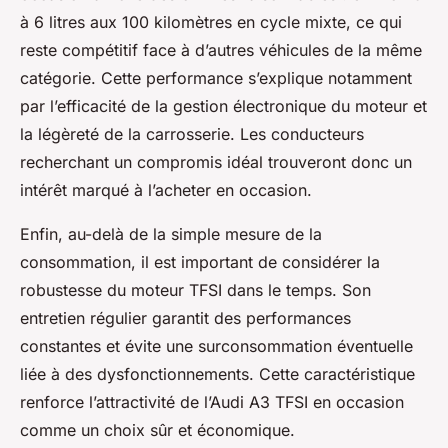
à 6 litres aux 100 kilomètres en cycle mixte, ce qui
reste compétitif face à d’autres véhicules de la même
catégorie. Cette performance s’explique notamment
par l’efficacité de la gestion électronique du moteur et
la légèreté de la carrosserie. Les conducteurs
recherchant un compromis idéal trouveront donc un
intérêt marqué à l’acheter en occasion.
Enfin, au-delà de la simple mesure de la
consommation, il est important de considérer la
robustesse du moteur TFSI dans le temps. Son
entretien régulier garantit des performances
constantes et évite une surconsommation éventuelle
liée à des dysfonctionnements. Cette caractéristique
renforce l’attractivité de l’Audi A3 TFSI en occasion
comme un choix sûr et économique.