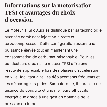
Informations sur la motorisation
TFSI et avantages du choix
d’occasion
Le moteur TFSI d’Audi se distingue par sa technologie
avancée combinant injection directe et
turbocompresseur. Cette configuration assure une
puissance élevée tout en maintenant une
consommation de carburant raisonnable. Pour les
conducteurs urbains, le moteur TFSI offre une
réactivité appréciable lors des phases d’accélération
en ville, facilitant ainsi les déplacements fréquents et
les démarrages rapides. Sur autoroute, il garantit une
aisance de conduite et une meilleure efficacité
énergétique grâce à une gestion optimale de la
pression du turbo.