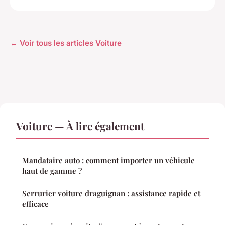
← Voir tous les articles Voiture
Voiture — À lire également
Mandataire auto : comment importer un véhicule
haut de gamme ?
Serrurier voiture draguignan : assistance rapide et
efficace