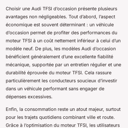
Choisir une Audi TFSI d’occasion présente plusieurs
avantages non négligeables. Tout d’abord, l’aspect
économique est souvent déterminant : un véhicule
d’occasion permet de profiter des performances du
moteur TFSI à un coût nettement inférieur à celui d’un
modèle neuf. De plus, les modèles Audi d’occasion
bénéficient généralement d’une excellente fiabilité
mécanique, supportée par un entretien régulier et une
durabilité éprouvée du moteur TFSI. Cela rassure
particulièrement les conducteurs soucieux d’investir
dans un véhicule performant sans engager de
dépenses excessives.
Enfin, la consommation reste un atout majeur, surtout
pour les trajets quotidiens combinant ville et route.
Grâce à l’optimisation du moteur TFSI, les utilisateurs