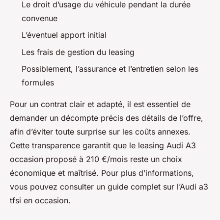
Le droit d’usage du véhicule pendant la durée
convenue
L’éventuel apport initial
Les frais de gestion du leasing
Possiblement, l’assurance et l’entretien selon les
formules
Pour un contrat clair et adapté, il est essentiel de
demander un décompte précis des détails de l’offre,
afin d’éviter toute surprise sur les coûts annexes.
Cette transparence garantit que le leasing Audi A3
occasion proposé à 210 €/mois reste un choix
économique et maîtrisé. Pour plus d’informations,
vous pouvez consulter un guide complet sur l’Audi a3
tfsi en occasion.