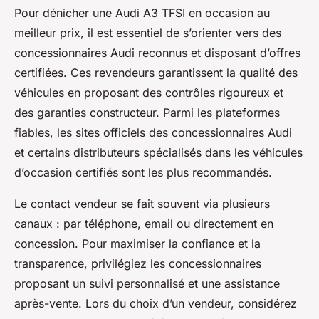
Pour dénicher une Audi A3 TFSI en occasion au
meilleur prix, il est essentiel de s’orienter vers des
concessionnaires Audi reconnus et disposant d’offres
certifiées. Ces revendeurs garantissent la qualité des
véhicules en proposant des contrôles rigoureux et
des garanties constructeur. Parmi les plateformes
fiables, les sites officiels des concessionnaires Audi
et certains distributeurs spécialisés dans les véhicules
d’occasion certifiés sont les plus recommandés.
Le contact vendeur se fait souvent via plusieurs
canaux : par téléphone, email ou directement en
concession. Pour maximiser la confiance et la
transparence, privilégiez les concessionnaires
proposant un suivi personnalisé et une assistance
après-vente. Lors du choix d’un vendeur, considérez