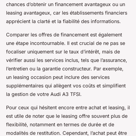
chances d’obtenir un financement avantageux ou un
leasing avantageux, car les établissements financiers
apprécient la clarté et la fiabilité des informations.
Comparer les offres de financement est également
une étape incontournable. Il est crucial de ne pas se
focaliser uniquement sur le taux d’intérêt, mais de
vérifier aussi les services inclus, tels que l’assurance,
l’entretien ou la garantie constructeur. Par exemple,
un leasing occasion peut inclure des services
supplémentaires qui allègent vos coûts et simplifient
la gestion de votre Audi A3 TFSI.
Pour ceux qui hésitent encore entre achat et leasing, il
est utile de noter que le leasing offre souvent plus de
flexibilité, notamment en termes de durée et de
modalités de restitution. Cependant, l’achat peut être