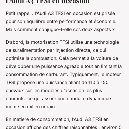
l’Audi A3 TFSI en occasion
Petit rappel : l’Audi A3 TFSI en occasion est prisée
pour son équilibre entre performance et économie.
Mais comment conjugue-t-elle ces deux aspects ?
D’abord, la motorisation TFSI utilise une technologie
de suralimentation par injection directe, ce qui
optimise la combustion. Cela permet à la voiture de
développer une puissance agréable tout en limitant la
consommation de carburant. Typiquement, le moteur
TFSI propose une puissance allant de 110 à 150
chevaux sur les modèles d’occasion les plus
courants, ce qui assure une conduite dynamique
même en milieu urbain.
En matière de consommation, l’Audi A3 TFSI en
occasion affiche des chiffres raisonnables : environ 5