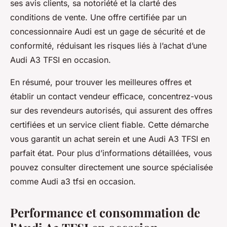
ses avis clients, sa notoriété et la clarté des
conditions de vente. Une offre certifiée par un
concessionnaire Audi est un gage de sécurité et de
conformité, réduisant les risques liés à l’achat d’une
Audi A3 TFSI en occasion.
En résumé, pour trouver les meilleures offres et
établir un contact vendeur efficace, concentrez-vous
sur des revendeurs autorisés, qui assurent des offres
certifiées et un service client fiable. Cette démarche
vous garantit un achat serein et une Audi A3 TFSI en
parfait état. Pour plus d’informations détaillées, vous
pouvez consulter directement une source spécialisée
comme Audi a3 tfsi en occasion.
Performance et consommation de