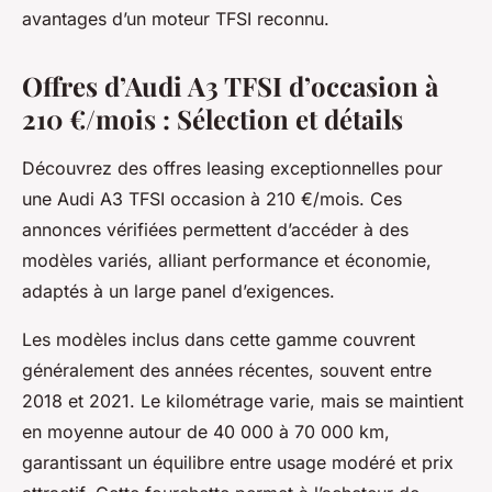
avantages d’un moteur TFSI reconnu.
Offres d’Audi A3 TFSI d’occasion à
210 €/mois : Sélection et détails
Découvrez des offres leasing exceptionnelles pour
une Audi A3 TFSI occasion à 210 €/mois. Ces
annonces vérifiées permettent d’accéder à des
modèles variés, alliant performance et économie,
adaptés à un large panel d’exigences.
Les modèles inclus dans cette gamme couvrent
généralement des années récentes, souvent entre
2018 et 2021. Le kilométrage varie, mais se maintient
en moyenne autour de 40 000 à 70 000 km,
garantissant un équilibre entre usage modéré et prix