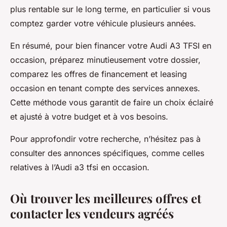
plus rentable sur le long terme, en particulier si vous
comptez garder votre véhicule plusieurs années.
En résumé, pour bien financer votre Audi A3 TFSI en
occasion, préparez minutieusement votre dossier,
comparez les offres de financement et leasing
occasion en tenant compte des services annexes.
Cette méthode vous garantit de faire un choix éclairé
et ajusté à votre budget et à vos besoins.
Pour approfondir votre recherche, n’hésitez pas à
consulter des annonces spécifiques, comme celles
relatives à l’Audi a3 tfsi en occasion.
Où trouver les meilleures offres et
contacter les vendeurs agréés