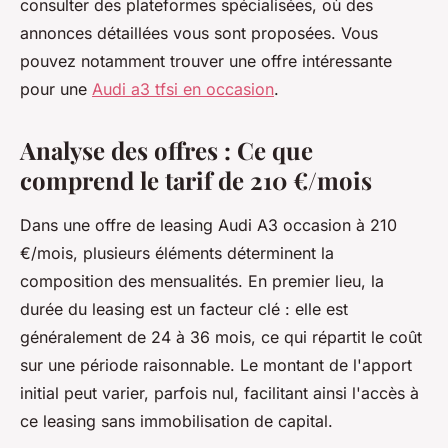
consulter des plateformes spécialisées, où des
annonces détaillées vous sont proposées. Vous
pouvez notamment trouver une offre intéressante
pour une
Audi a3 tfsi en occasion
.
Analyse des offres : Ce que
comprend le tarif de 210 €/mois
Dans une offre de leasing Audi A3 occasion à 210
€/mois, plusieurs éléments déterminent la
composition des mensualités. En premier lieu, la
durée du leasing est un facteur clé : elle est
généralement de 24 à 36 mois, ce qui répartit le coût
sur une période raisonnable. Le montant de l'apport
initial peut varier, parfois nul, facilitant ainsi l'accès à
ce leasing sans immobilisation de capital.