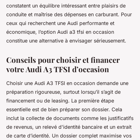
constatent un équilibre intéressant entre plaisirs de
conduite et maîtrise des dépenses en carburant. Pour
ceux qui recherchent une Audi performante et
économique, l’option Audi a3 tfsi en occasion
constitue une alternative à envisager sérieusement.
Conseils pour choisir et financer
votre Audi A3 TFSI d’occasion
Choisir une Audi A3 TFSI en occasion demande une
préparation rigoureuse, surtout lorsqu’il s’agit de
financement ou de leasing. La première étape
essentielle est de bien préparer son dossier. Cela
inclut la collecte de documents comme les justificatifs
de revenus, un relevé d'identité bancaire et un extrait
de carte d’identité. Un dossier complet maximise vos