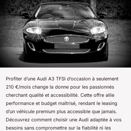
Profiter d’une Audi A3 TFSI d’occasion à seulement
210 €/mois change la donne pour les passionnés
cherchant qualité et accessibilité. Cette offre allie
performance et budget maîtrisé, rendant le leasing
d’un véhicule premium plus accessible que jamais.
Découvrez comment choisir une Audi adaptée à vos
besoins sans compromettre sur la fiabilité ni les