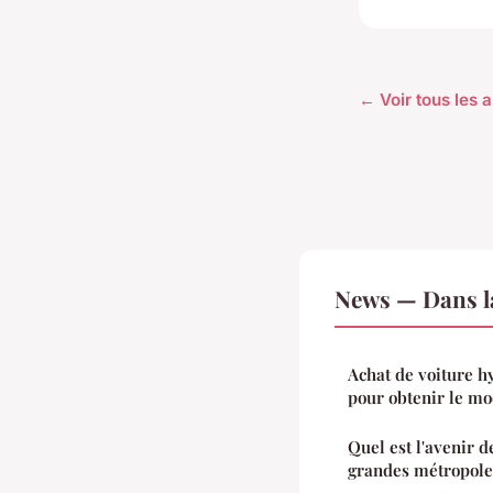
← Voir tous les 
News — Dans l
Achat de voiture hy
pour obtenir le mo
Quel est l'avenir 
grandes métropole